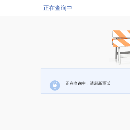
正在查询中
正在查询中，请刷新重试