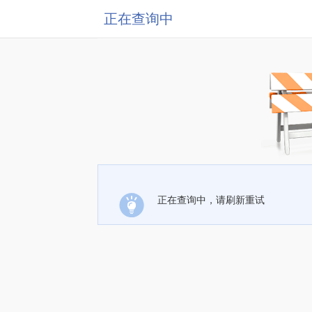
正在查询中
正在查询中，请刷新重试