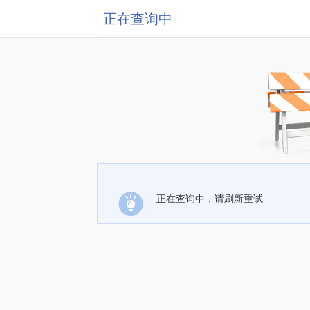
正在查询中
正在查询中，请刷新重试