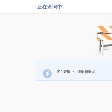
正在查询中
正在查询中，请刷新重试