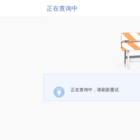
正在查询中
正在查询中，请刷新重试